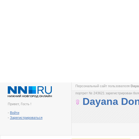
Персональный сайт пользователя
Daya
портрет № 243621 зарегистрирован боле
Dayana Don
Привет, Гость !
-
Войти
-
Зарегистрироваться